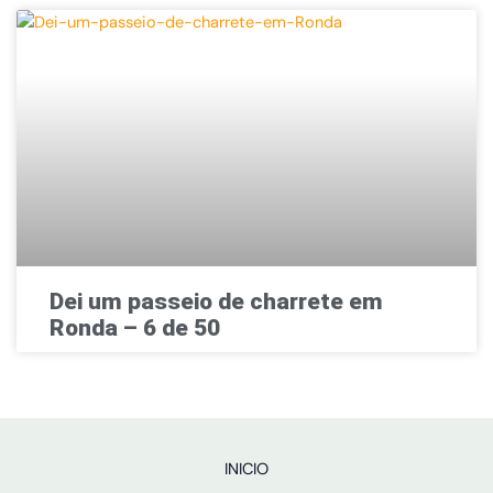
Dei um passeio de charrete em
Ronda – 6 de 50
INICIO