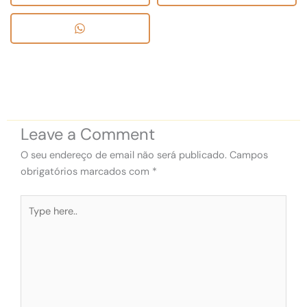
Leave a Comment
O seu endereço de email não será publicado.
Campos
obrigatórios marcados com
*
Type
here..