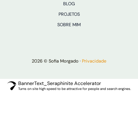
BLOG
PROJETOS
SOBRE MIM
2026 © Sofia Morgado ·
Privacidade
BannerText_Seraphinite Accelerator
Turns on site high speed to be attractive for people and search engines.