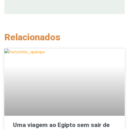
Relacionados
Uma viagem ao Egipto sem sair de