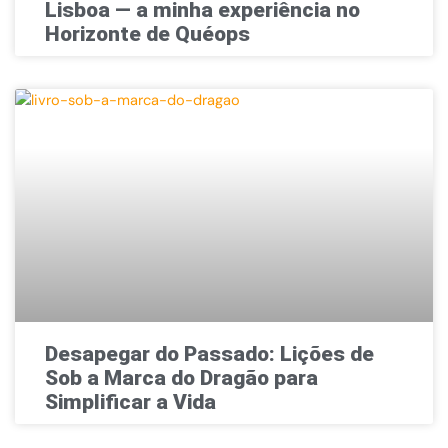
Lisboa — a minha experiência no
Horizonte de Quéops
Desapegar do Passado: Lições de
Sob a Marca do Dragão para
Simplificar a Vida