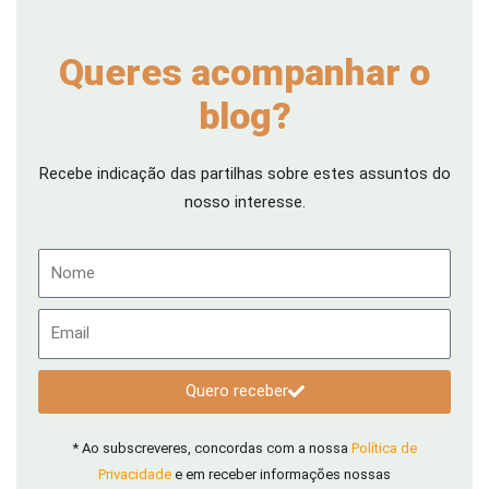
Queres acompanhar o
blog?
Recebe indicação das partilhas sobre estes assuntos do
nosso interesse.
Nome
Email
Quero receber
* Ao subscreveres, concordas com a nossa
Política de
Privacidade
e em receber informações nossas