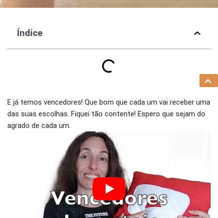
Índice
E já temos vencedores! Que bom que cada um vai receber uma
das suas escolhas. Fiquei tão contente! Espero que sejam do
agrado de cada um.