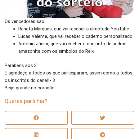
Os vencedores são:
Renata Marques, que vai receber a almofada YouTube
Lucas Valente, que vai receber o caderno personalizado
António Júnior, que vai receber o conjunto de pedras
amazonite com os símbolos do Reiki
Parabéns aos 3!
E agradeço a todos os que participaram, assim como a todos
os inscritos do canal! <3
Beijo grande no coração!
Queres partilhar?