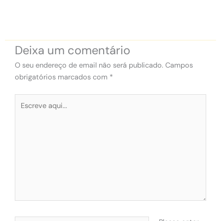
Deixa um comentário
O seu endereço de email não será publicado.
Campos
obrigatórios marcados com
*
Escreve
aqui...