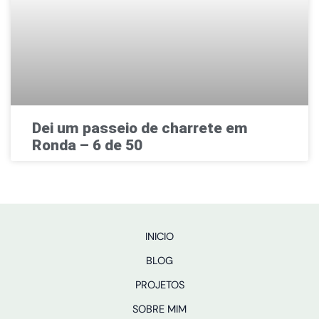
Dei um passeio de charrete em
Ronda – 6 de 50
INICIO
BLOG
PROJETOS
SOBRE MIM