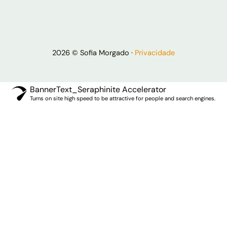
2026 © Sofia Morgado ·
Privacidade
BannerText_Seraphinite Accelerator
Turns on site high speed to be attractive for people and search engines.