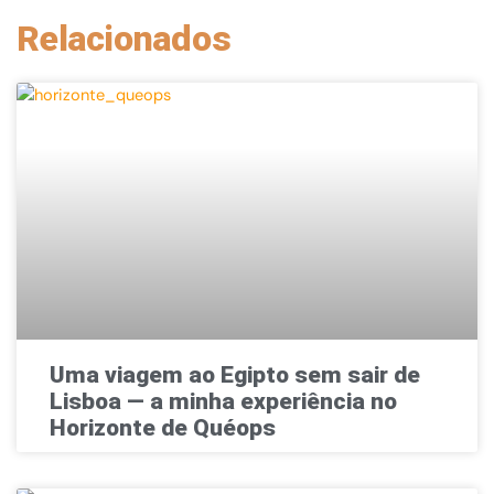
Relacionados
Uma viagem ao Egipto sem sair de
Lisboa — a minha experiência no
Horizonte de Quéops