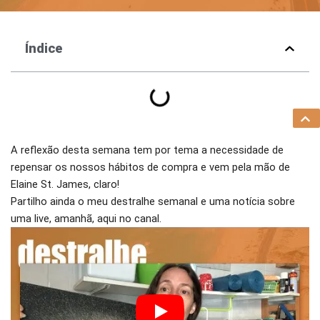
Índice
A reflexão desta semana tem por tema a necessidade de
repensar os nossos hábitos de compra e vem pela mão de
Elaine St. James, claro!
Partilho ainda o meu destralhe semanal e uma notícia sobre
uma live, amanhã, aqui no canal.