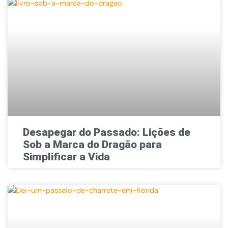
Desapegar do Passado: Lições de
Sob a Marca do Dragão para
Simplificar a Vida