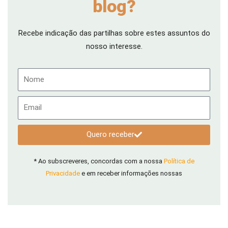
blog?
Recebe indicação das partilhas sobre estes assuntos do
nosso interesse.
Nome
Email
Quero receber
* Ao subscreveres, concordas com a nossa
Política de
Privacidade
e em receber informações nossas