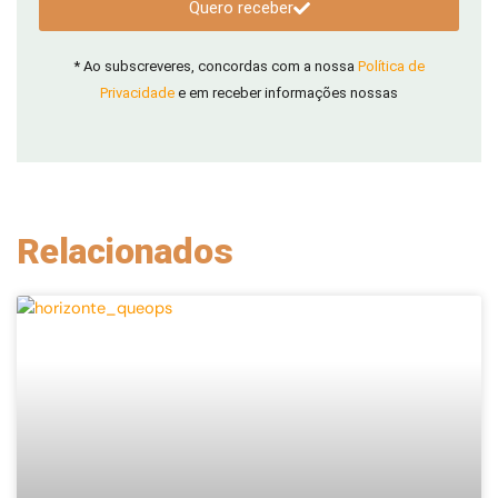
Quero receber
* Ao subscreveres, concordas com a nossa
Política de
Privacidade
e em receber informações nossas
Relacionados