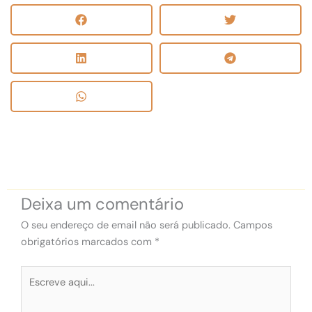
Deixa um comentário
O seu endereço de email não será publicado.
Campos
obrigatórios marcados com
*
Escreve
aqui...