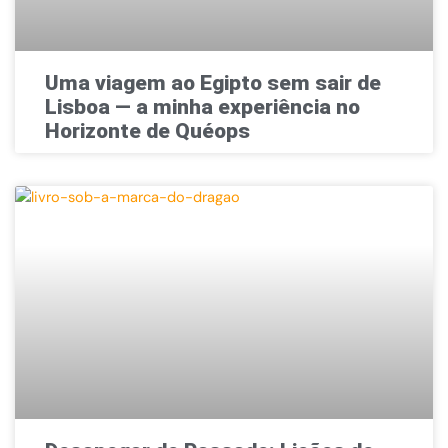
Uma viagem ao Egipto sem sair de
Lisboa — a minha experiência no
Horizonte de Quéops