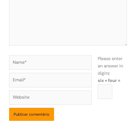
Name*
Please enter
an answer in
digits:
Email*
six + four =
Website