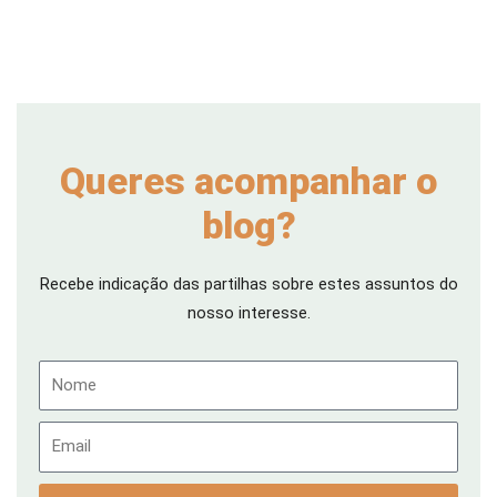
Queres acompanhar o
blog?
Recebe indicação das partilhas sobre estes assuntos do
nosso interesse.
Nome
Email