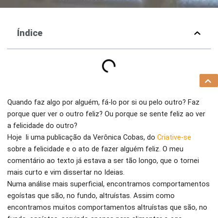
Índice
Quando faz algo por alguém, fá-lo por si ou pelo outro? Faz
porque quer ver o outro feliz? Ou porque se sente feliz ao ver
a felicidade do outro?
Hoje li uma publicação da Verônica Cobas, do
Criative-se
sobre a felicidade e o ato de fazer alguém feliz. O meu
comentário ao texto já estava a ser tão longo, que o tornei
mais curto e vim dissertar no Ideias.
Numa análise mais superficial, encontramos comportamentos
egoístas que são, no fundo, altruístas. Assim como
encontramos muitos comportamentos altruístas que são, no