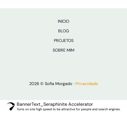
INICIO
BLOG
PROJETOS
SOBRE MIM
2026 © Sofia Morgado ·
Privacidade
BannerText_Seraphinite Accelerator
Turns on site high speed to be attractive for people and search engines.