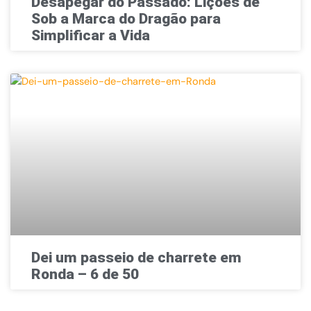
Desapegar do Passado: Lições de
Sob a Marca do Dragão para
Simplificar a Vida
Dei um passeio de charrete em
Ronda – 6 de 50