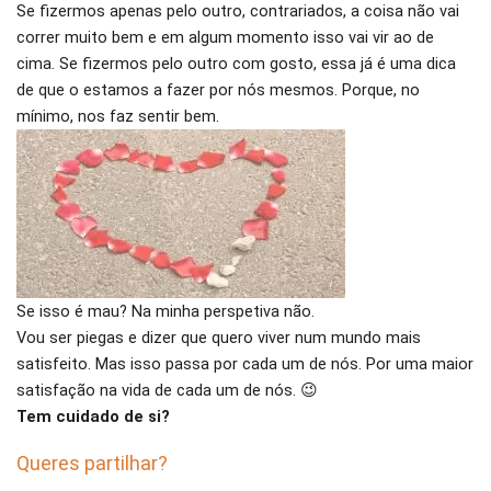
Se fizermos apenas pelo outro, contrariados, a coisa não vai
correr muito bem e em algum momento isso vai vir ao de
cima. Se fizermos pelo outro com gosto, essa já é uma dica
de que o estamos a fazer por nós mesmos. Porque, no
mínimo, nos faz sentir bem.
Se isso é mau? Na minha perspetiva não.
Vou ser piegas e dizer que quero viver num mundo mais
satisfeito. Mas isso passa por cada um de nós. Por uma maior
satisfação na vida de cada um de nós. 😉
Tem cuidado de si?
Queres partilhar?