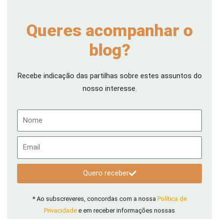
Queres acompanhar o
blog?
Recebe indicação das partilhas sobre estes assuntos do
nosso interesse.
Nome
Email
Quero receber
* Ao subscreveres, concordas com a nossa
Política de
Privacidade
e em receber informações nossas