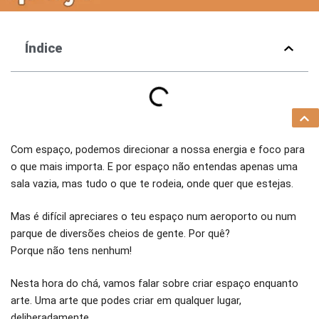
Índice
Com espaço, podemos direcionar a nossa energia e foco para
o que mais importa. E por espaço não entendas apenas uma
sala vazia, mas tudo o que te rodeia, onde quer que estejas.
Mas é difícil apreciares o teu espaço num aeroporto ou num
parque de diversões cheios de gente. Por quê?
Porque não tens nenhum!
Nesta hora do chá, vamos falar sobre criar espaço enquanto
arte. Uma arte que podes criar em qualquer lugar,
deliberadamente.