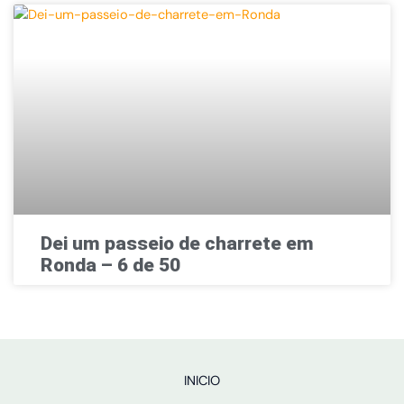
Dei um passeio de charrete em
Ronda – 6 de 50
INICIO