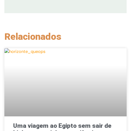
Relacionados
Uma viagem ao Egipto sem sair de