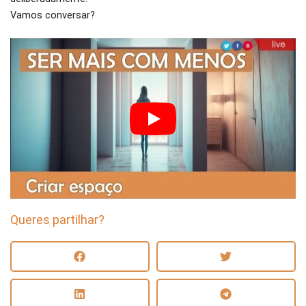
Vamos conversar?
Queres partilhar?