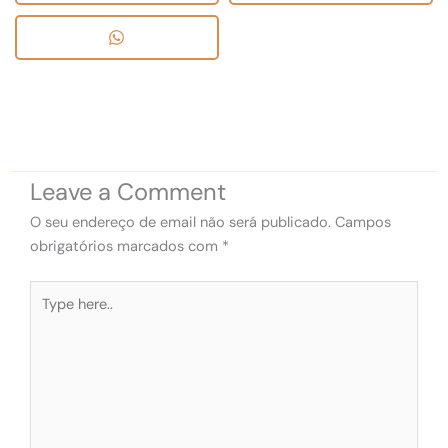
Leave a Comment
O seu endereço de email não será publicado.
Campos
obrigatórios marcados com
*
Type
here..