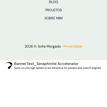
BLOG
PROJETOS
SOBRE MIM
2026 © Sofia Morgado ·
Privacidade
BannerText_Seraphinite Accelerator
Turns on site high speed to be attractive for people and search engines.