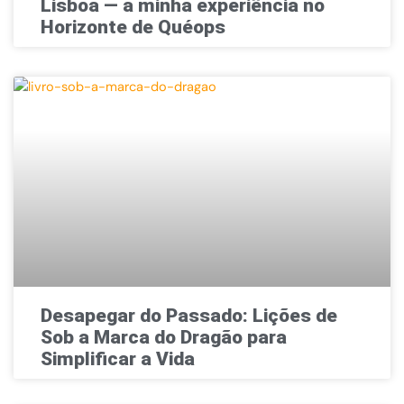
Lisboa — a minha experiência no
Horizonte de Quéops
Desapegar do Passado: Lições de
Sob a Marca do Dragão para
Simplificar a Vida