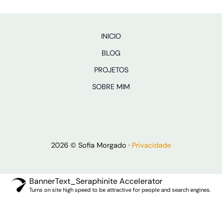
INICIO
BLOG
PROJETOS
SOBRE MIM
2026 © Sofia Morgado ·
Privacidade
BannerText_Seraphinite Accelerator
Turns on site high speed to be attractive for people and search engines.