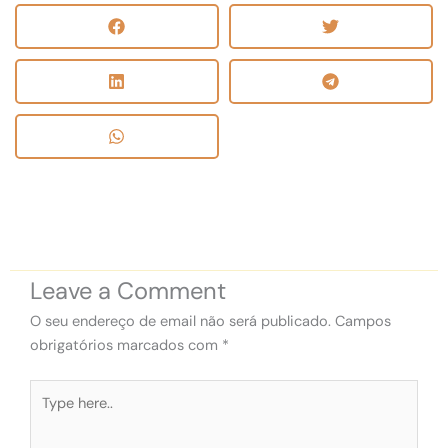
Leave a Comment
O seu endereço de email não será publicado.
Campos
obrigatórios marcados com
*
Type
here..