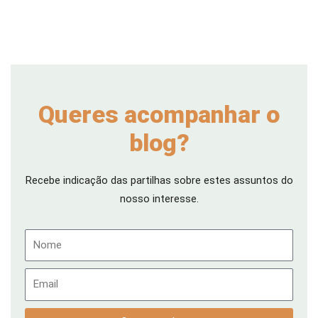
Queres acompanhar o
blog?
Recebe indicação das partilhas sobre estes assuntos do
nosso interesse.
Nome
Email