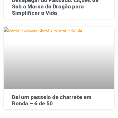
Desapegar do Passado: Lições de
Sob a Marca do Dragão para
Simplificar a Vida
Dei um passeio de charrete em
Ronda – 6 de 50