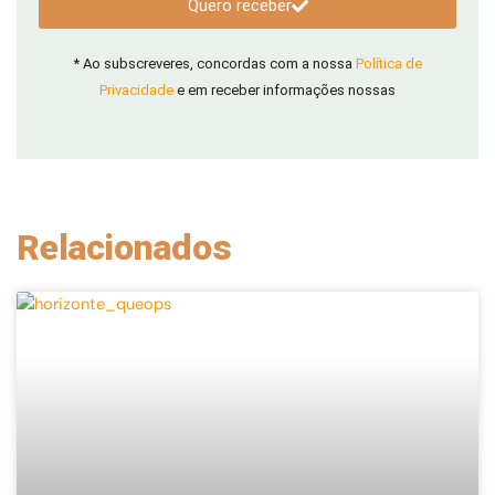
Quero receber
* Ao subscreveres, concordas com a nossa
Política de
Privacidade
e em receber informações nossas
Relacionados