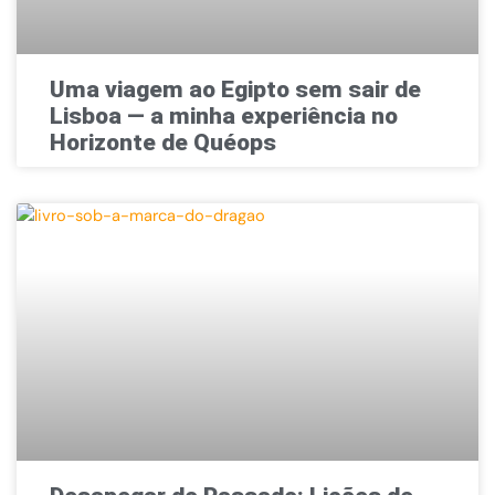
Uma viagem ao Egipto sem sair de
Lisboa — a minha experiência no
Horizonte de Quéops