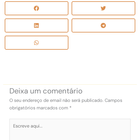
Deixa um comentário
O seu endereço de email não será publicado.
Campos
obrigatórios marcados com
*
Escreve
aqui...