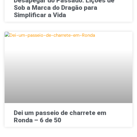
Desapegar do Passado: Lições de
Sob a Marca do Dragão para
Simplificar a Vida
Dei um passeio de charrete em
Ronda – 6 de 50