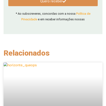
Quero receber
* Ao subscreveres, concordas com a nossa
Política de
Privacidade
e em receber informações nossas
Relacionados