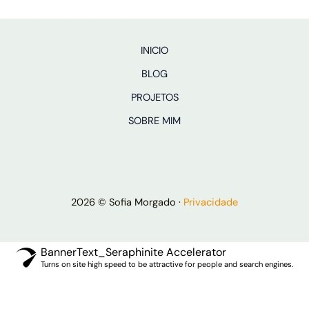
INICIO
BLOG
PROJETOS
SOBRE MIM
2026 © Sofia Morgado ·
Privacidade
BannerText_Seraphinite Accelerator
Turns on site high speed to be attractive for people and search engines.