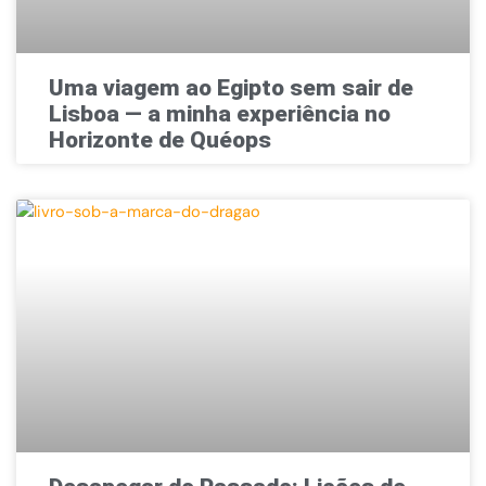
Uma viagem ao Egipto sem sair de
Lisboa — a minha experiência no
Horizonte de Quéops