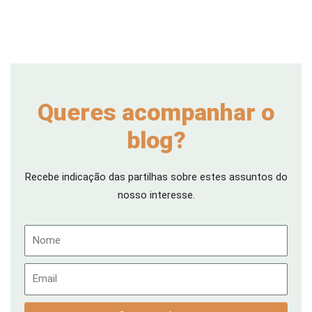
Queres acompanhar o
blog?
Recebe indicação das partilhas sobre estes assuntos do
nosso interesse.
Nome
Email