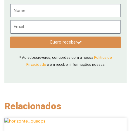
Nome
Email
Quero receber
* Ao subscreveres, concordas com a nossa
Política de
Privacidade
e em receber informações nossas
Relacionados