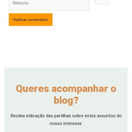
Queres acompanhar o
blog?
Recebe indicação das partilhas sobre estes assuntos do
nosso interesse.