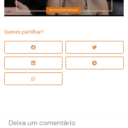
Queres partilhar?
Deixa um comentário