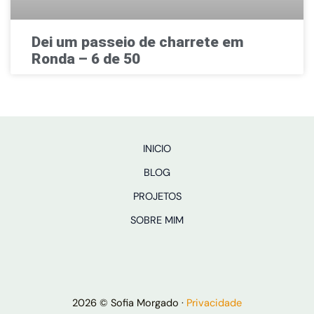
Dei um passeio de charrete em
Ronda – 6 de 50
INICIO
BLOG
PROJETOS
SOBRE MIM
2026 © Sofia Morgado ·
Privacidade