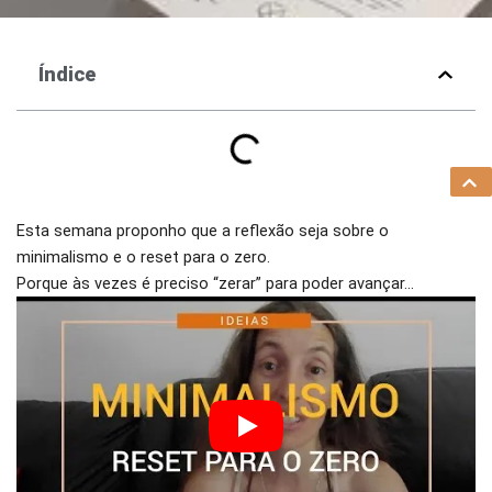
Índice
Esta semana proponho que a reflexão seja sobre o
minimalismo e o reset para o zero.
Porque às vezes é preciso “zerar” para poder avançar…