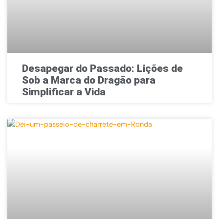
Desapegar do Passado: Lições de
Sob a Marca do Dragão para
Simplificar a Vida