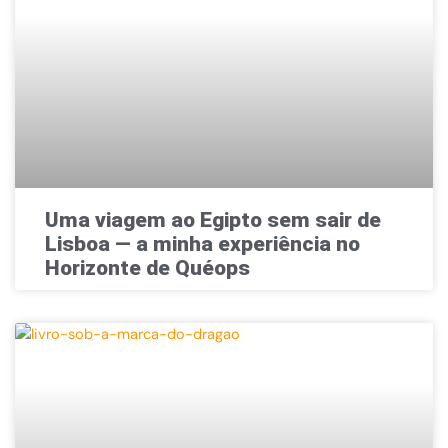
Uma viagem ao Egipto sem sair de
Lisboa — a minha experiência no
Horizonte de Quéops