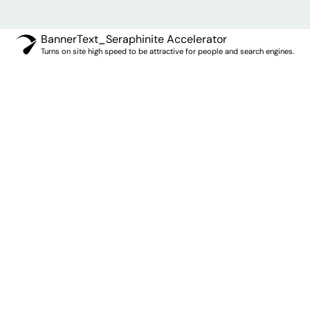
BannerText_Seraphinite Accelerator
Turns on site high speed to be attractive for people and search engines.