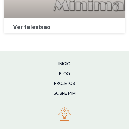
Ver televisão
INICIO
BLOG
PROJETOS
SOBRE MIM