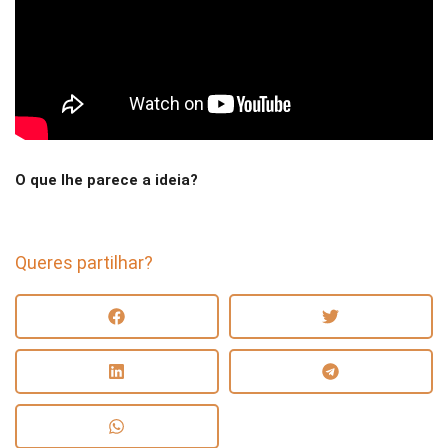
O que lhe parece a ideia?
Queres partilhar?