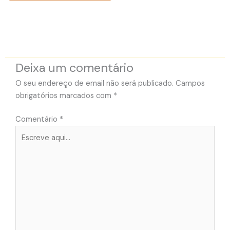
Deixa um comentário
O seu endereço de email não será publicado.
Campos
obrigatórios marcados com
*
Comentário
*