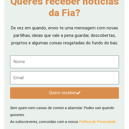
Queres receber notícias
da Fia?
De vez em quando, envio-te uma mensagem com novas
partilhas, ideias que vale a pena guardar, descobertas,
projetos e algumas coisas resgatadas do fundo do baú.
Nome
Email
Quero receber
Sem spam nem caixas de correio a abarrotar. Podes sair quando
quiseres.
Ao subscreveres, concordas com a nossa
Política de Privacidade.