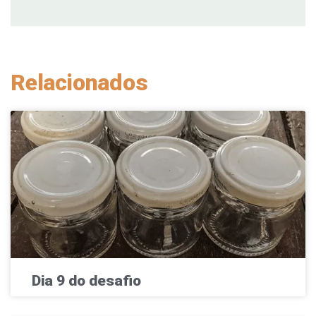
Relacionados
Dia 9 do desafio