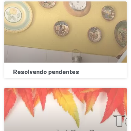
Resolvendo pendentes