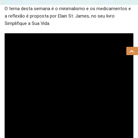
O tema desta semana é o minimalismo e os medicamentos e
a reflexão é proposta por Elain St. James, no seu livro
Simplifique a Sua Vida.