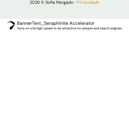
2026 © Sofia Morgado ·
Privacidade
BannerText_Seraphinite Accelerator
Turns on site high speed to be attractive for people and search engines.