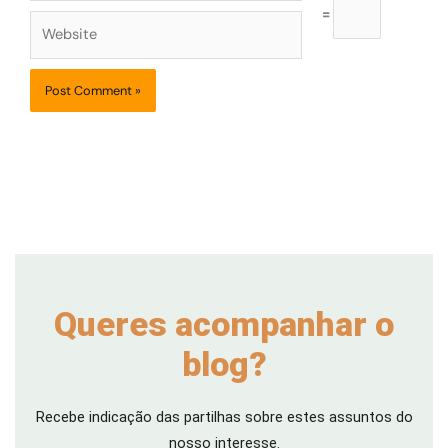
=
Website
Queres acompanhar o
blog?
Recebe indicação das partilhas sobre estes assuntos do
nosso interesse.