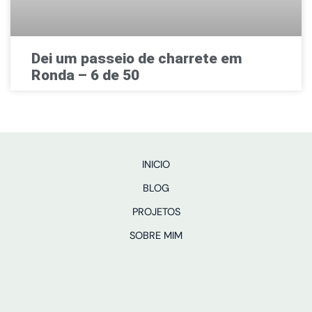
Dei um passeio de charrete em
Ronda – 6 de 50
INICIO
BLOG
PROJETOS
SOBRE MIM