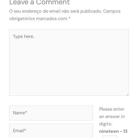
Leave a Comment
O seu endereço de email não será publicado.
Campos
obrigatórios marcados com
*
Type
here..
Name*
Please enter
an answer in
digits:
Email*
nineteen − 13