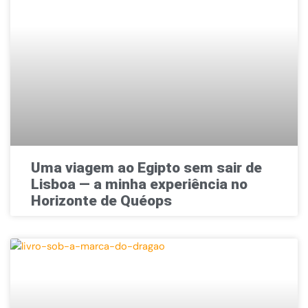
Uma viagem ao Egipto sem sair de
Lisboa — a minha experiência no
Horizonte de Quéops