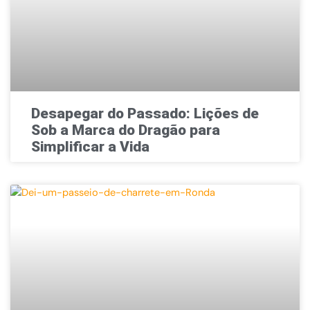
Desapegar do Passado: Lições de
Sob a Marca do Dragão para
Simplificar a Vida