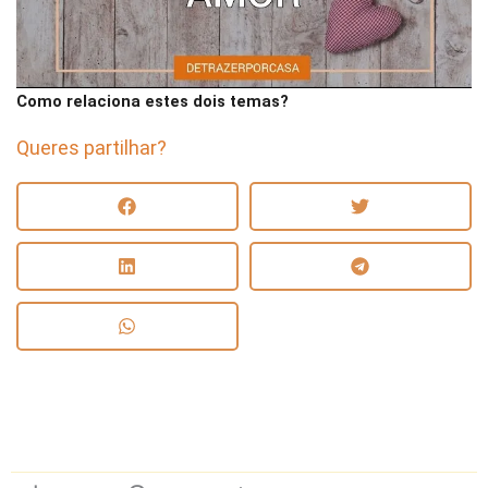
Como relaciona estes dois temas?
Queres partilhar?