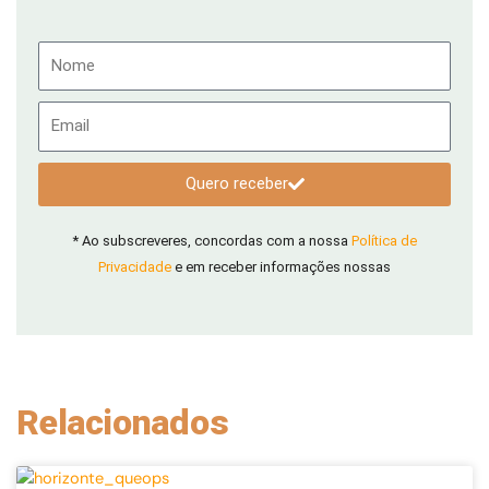
Nome
Email
Quero receber
* Ao subscreveres, concordas com a nossa
Política de
Privacidade
e em receber informações nossas
Relacionados