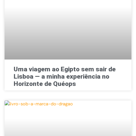
Uma viagem ao Egipto sem sair de
Lisboa — a minha experiência no
Horizonte de Quéops