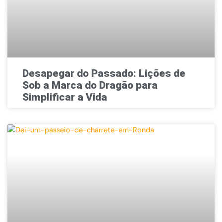
Desapegar do Passado: Lições de
Sob a Marca do Dragão para
Simplificar a Vida