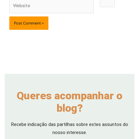
Website
Queres acompanhar o
blog?
Recebe indicação das partilhas sobre estes assuntos do
nosso interesse.