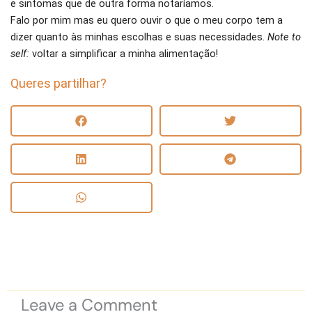
e sintomas que de outra forma notaríamos.
Falo por mim mas eu quero ouvir o que o meu corpo tem a
dizer quanto às minhas escolhas e suas necessidades.
Note to
self:
voltar a simplificar a minha alimentação!
Queres partilhar?
Leave a Comment