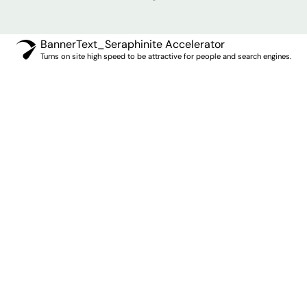
BannerText_Seraphinite Accelerator
Turns on site high speed to be attractive for people and search engines.