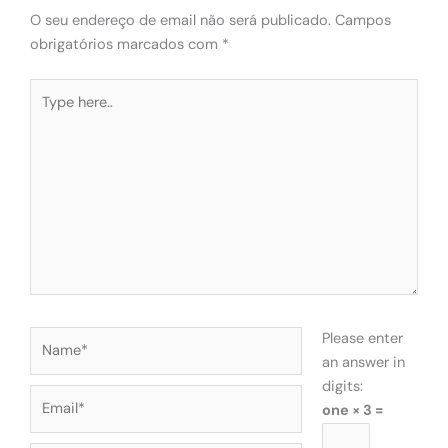
O seu endereço de email não será publicado.
Campos
obrigatórios marcados com
*
Type
here..
Name*
Please enter
an answer in
digits:
Email*
one × 3 =