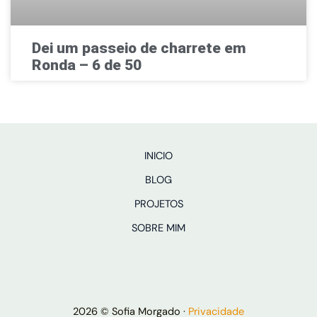
Dei um passeio de charrete em
Ronda – 6 de 50
INICIO
BLOG
PROJETOS
SOBRE MIM
2026 © Sofia Morgado ·
Privacidade