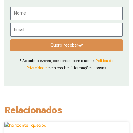
Nome
Email
Quero receber
* Ao subscreveres, concordas com a nossa
Política de
Privacidade
e em receber informações nossas
Relacionados