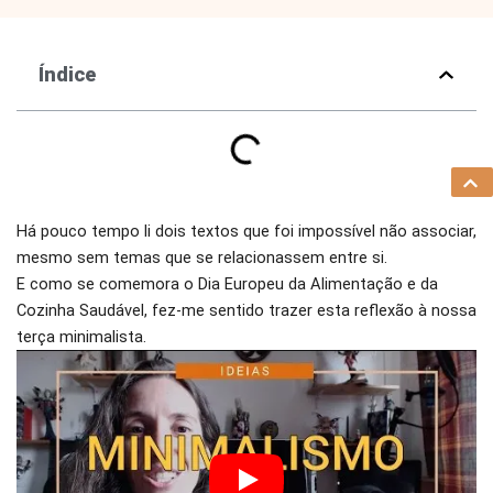
Índice
Há pouco tempo li dois textos que foi impossível não associar,
mesmo sem temas que se relacionassem entre si.
E como se comemora o Dia Europeu da Alimentação e da
Cozinha Saudável, fez-me sentido trazer esta reflexão à nossa
terça minimalista.