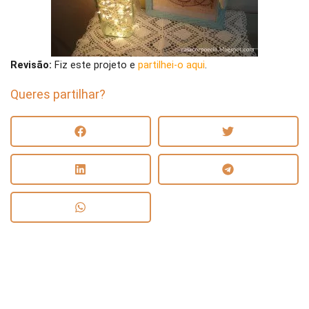
Revisão:
Fiz este projeto e
partilhei-o aqui
.
Queres partilhar?