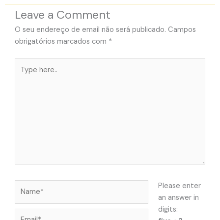
Leave a Comment
O seu endereço de email não será publicado.
Campos
obrigatórios marcados com
*
Type
here..
Name*
Please enter
an answer in
digits:
Email*