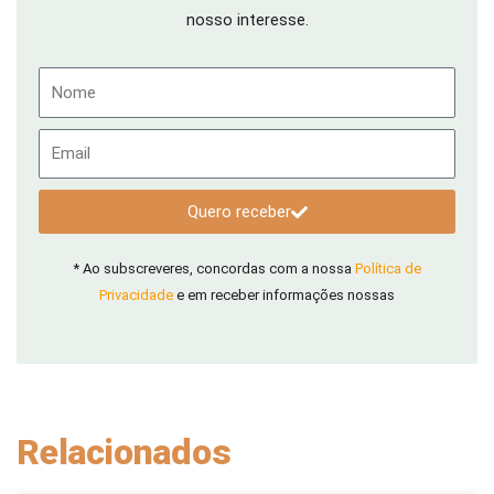
nosso interesse.
Nome
Email
Quero receber
* Ao subscreveres, concordas com a nossa
Política de
Privacidade
e em receber informações nossas
Relacionados