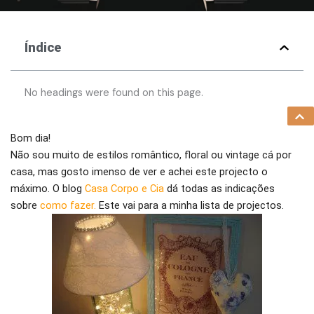
Índice
No headings were found on this page.
Bom dia!
Não sou muito de estilos romântico, floral ou vintage cá por
casa, mas gosto imenso de ver e achei este projecto o
máximo. O blog
Casa Corpo e Cia
dá todas as indicações
sobre
como fazer.
Este vai para a minha lista de projectos.