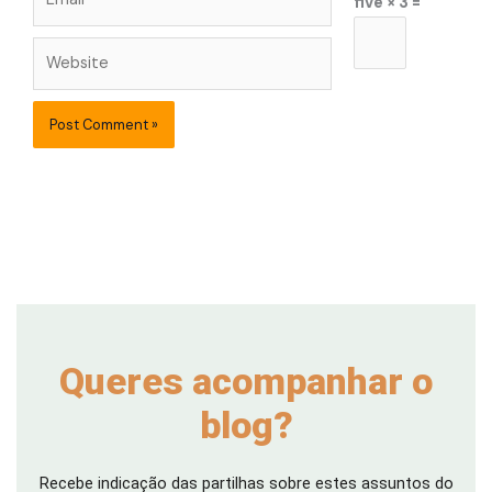
five × 3 =
Website
Queres acompanhar o
blog?
Recebe indicação das partilhas sobre estes assuntos do