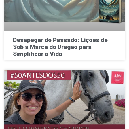
Desapegar do Passado: Lições de
Sob a Marca do Dragão para
Simplificar a Vida