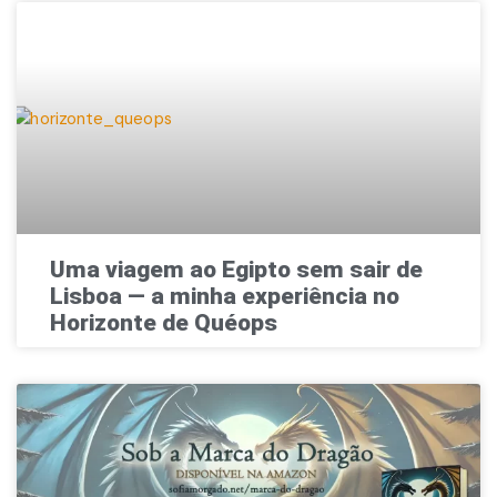
Uma viagem ao Egipto sem sair de
Lisboa — a minha experiência no
Horizonte de Quéops