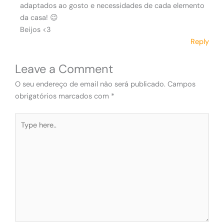
adaptados ao gosto e necessidades de cada elemento
da casa! 😉
Beijos <3
Reply
Leave a Comment
O seu endereço de email não será publicado.
Campos
obrigatórios marcados com
*
Type
here..