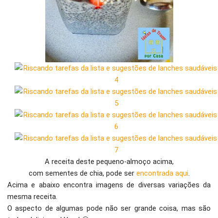
A receita deste pequeno-almoço acima,
com sementes de chia, pode ser
encontrada aqui
.
Acima e abaixo encontra imagens de diversas variações da
mesma receita.
O aspecto de algumas pode não ser grande coisa, mas são