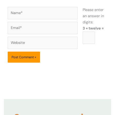
Name*
Please enter
an answer in
digits:
Email*
3 + twelve =
Website