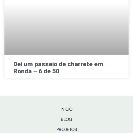
Dei um passeio de charrete em
Ronda – 6 de 50
INICIO
BLOG
PROJETOS