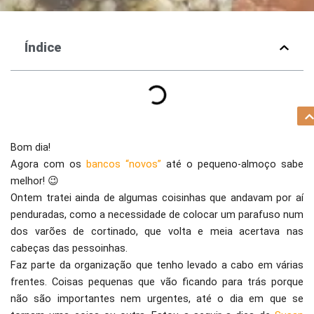
Índice
Bom dia!
Agora com os
bancos “novos”
até o pequeno-almoço sabe
melhor! 😉
Ontem tratei ainda de algumas coisinhas que andavam por aí
penduradas, como a necessidade de colocar um parafuso num
dos varões de cortinado, que volta e meia acertava nas
cabeças das pessoinhas.
Faz parte da organização que tenho levado a cabo em várias
frentes. Coisas pequenas que vão ficando para trás porque
não são importantes nem urgentes, até o dia em que se