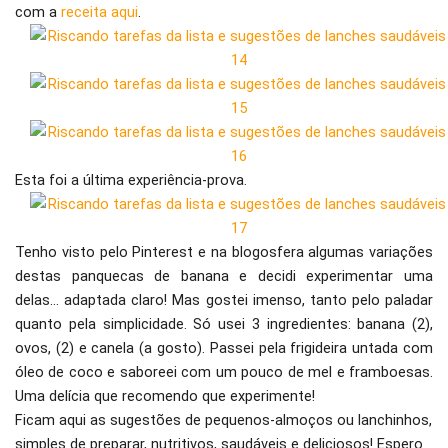
com a
receita aqui
.
Esta foi a última experiência-prova.
Tenho visto pelo Pinterest e na blogosfera algumas variações
destas panquecas de banana e decidi experimentar uma
delas… adaptada claro! Mas gostei imenso, tanto pelo paladar
quanto pela simplicidade. Só usei 3 ingredientes: banana (2),
ovos, (2) e canela (a gosto). Passei pela frigideira untada com
óleo de coco e saboreei com um pouco de mel e framboesas.
Uma delícia que recomendo que experimente!
Ficam aqui as sugestões de pequenos-almoços ou lanchinhos,
simples de preparar, nutritivos, saudáveis e deliciosos! Espero