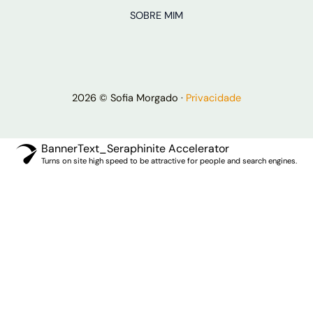
SOBRE MIM
2026 © Sofia Morgado ·
Privacidade
BannerText_Seraphinite Accelerator
Turns on site high speed to be attractive for people and search engines.