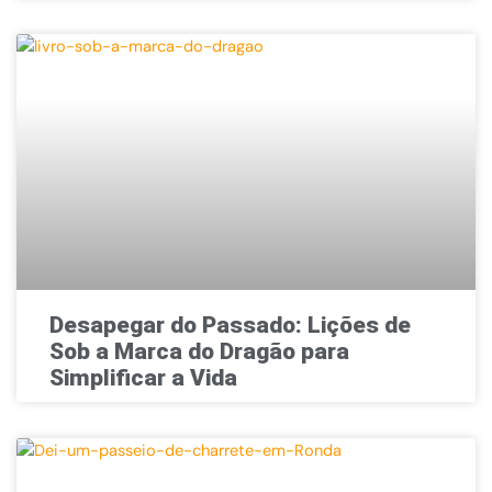
Desapegar do Passado: Lições de
Sob a Marca do Dragão para
Simplificar a Vida