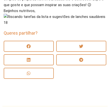
que goste e que possam inspirar as suas criações! 😉
Beijinhos nutritivos,
Queres partilhar?