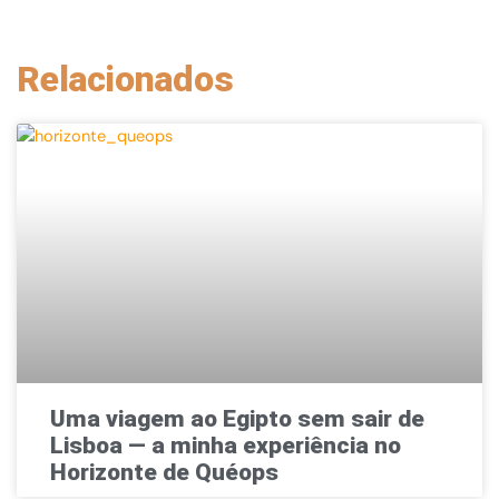
Relacionados
Uma viagem ao Egipto sem sair de
Lisboa — a minha experiência no
Horizonte de Quéops