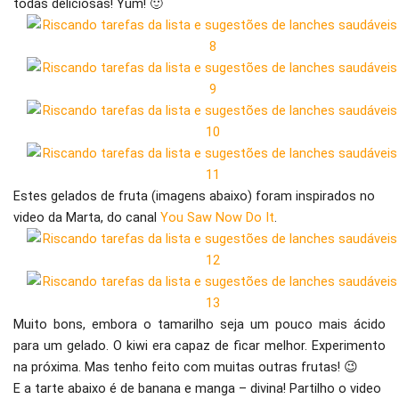
todas deliciosas! Yum! 🙂
Estes gelados de fruta (imagens abaixo) foram inspirados no
video da Marta, do canal
You Saw Now Do It
.
Muito bons, embora o tamarilho seja um pouco mais ácido
para um gelado. O kiwi era capaz de ficar melhor. Experimento
na próxima. Mas tenho feito com muitas outras frutas! 😉
E a tarte abaixo é de banana e manga – divina! Partilho o video