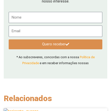
nosso interesse.
Nome
Email
Quero receber
* Ao subscreveres, concordas com a nossa
Política de
Privacidade
e em receber informações nossas
Relacionados