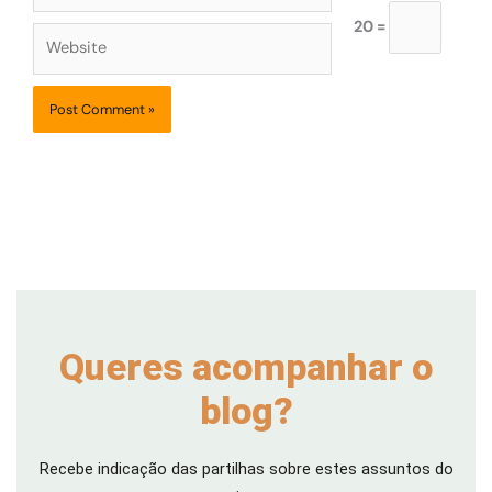
20 =
Website
Queres acompanhar o
blog?
Recebe indicação das partilhas sobre estes assuntos do