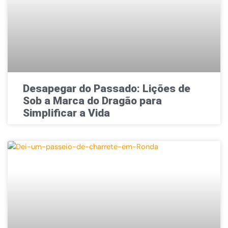
Desapegar do Passado: Lições de
Sob a Marca do Dragão para
Simplificar a Vida