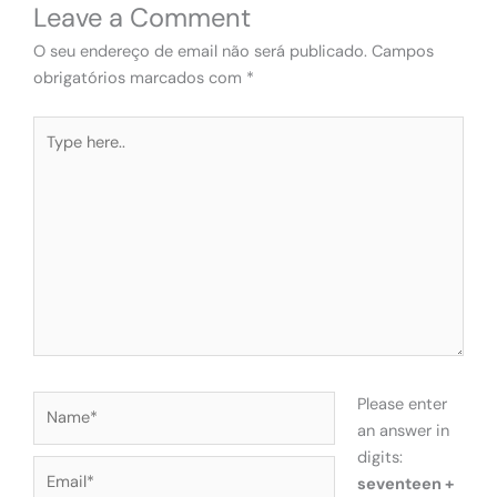
Leave a Comment
O seu endereço de email não será publicado.
Campos
obrigatórios marcados com
*
Type
here..
Name*
Please enter
an answer in
digits:
Email*
seventeen +