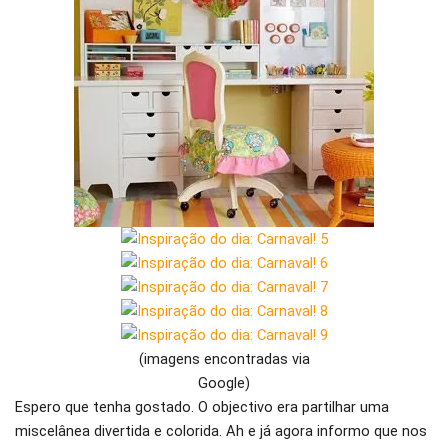
(imagens encontradas via
Google)
Espero que tenha gostado. O objectivo era partilhar uma
miscelânea divertida e colorida. Ah e já agora informo que nos