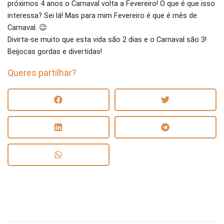
próximos 4 anos o Carnaval volta a Fevereiro! O que é que isso
interessa? Sei lá! Mas para mim Fevereiro é que é mês de
Carnaval. 😉
Divirta-se muito que esta vida são 2 dias e o Carnaval são 3!
Beijocas gordas e divertidas!
Queres partilhar?