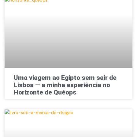
Uma viagem ao Egipto sem sair de
Lisboa — a minha experiência no
Horizonte de Quéops