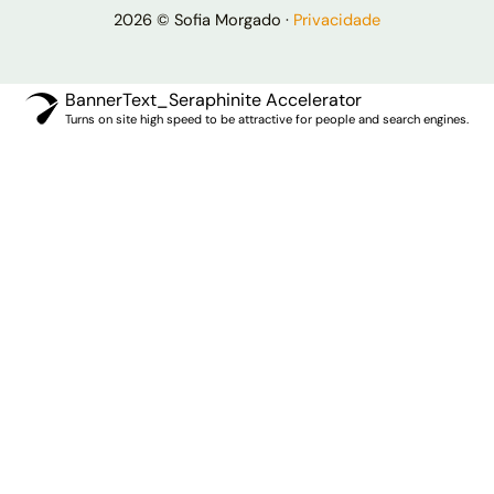
2026 © Sofia Morgado ·
Privacidade
BannerText_Seraphinite Accelerator
Turns on site high speed to be attractive for people and search engines.