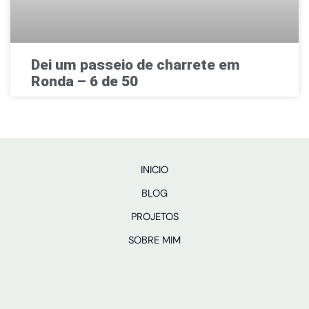
Dei um passeio de charrete em
Ronda – 6 de 50
INICIO
BLOG
PROJETOS
SOBRE MIM