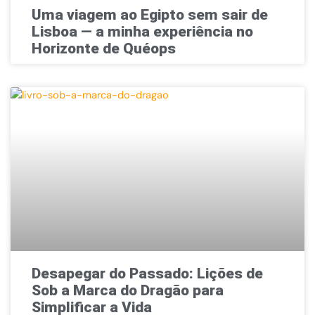
Uma viagem ao Egipto sem sair de
Lisboa — a minha experiência no
Horizonte de Quéops
Desapegar do Passado: Lições de
Sob a Marca do Dragão para
Simplificar a Vida