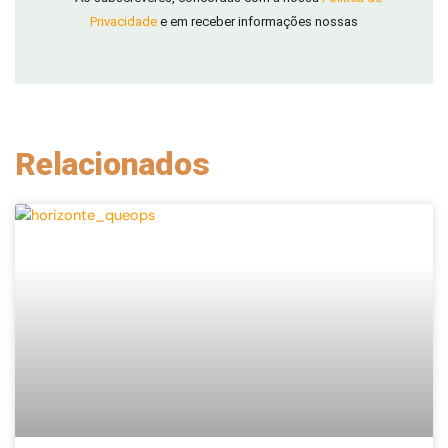
Privacidade
e em receber informações nossas
Relacionados