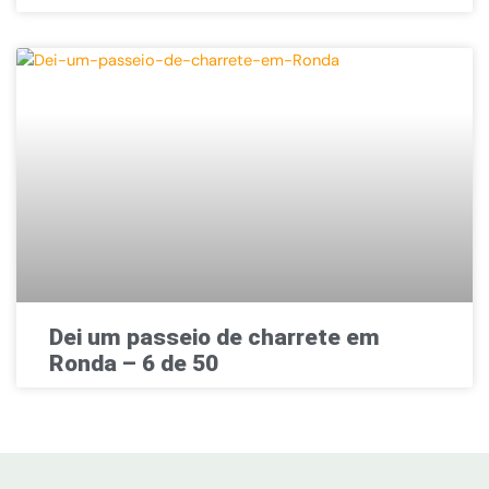
Dei um passeio de charrete em
Ronda – 6 de 50