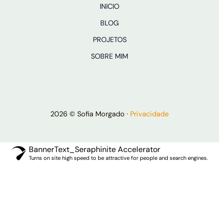
INICIO
BLOG
PROJETOS
SOBRE MIM
2026 © Sofia Morgado ·
Privacidade
BannerText_Seraphinite Accelerator
Turns on site high speed to be attractive for people and search engines.