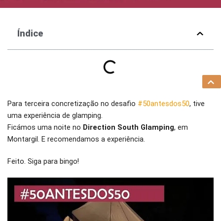
Índice
Para terceira concretização no desafio
#50antesdos50
, tive
uma experiência de glamping.
Ficámos uma noite no
Direction South Glamping
, em
Montargil. E recomendamos a experiência.
Feito. Siga para bingo!