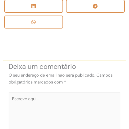
Deixa um comentário
O seu endereço de email não será publicado.
Campos
obrigatórios marcados com
*
Escreve
aqui...