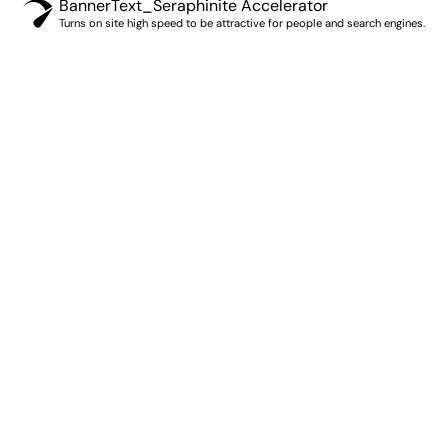
BannerText_Seraphinite Accelerator
Turns on site high speed to be attractive for people and search engines.