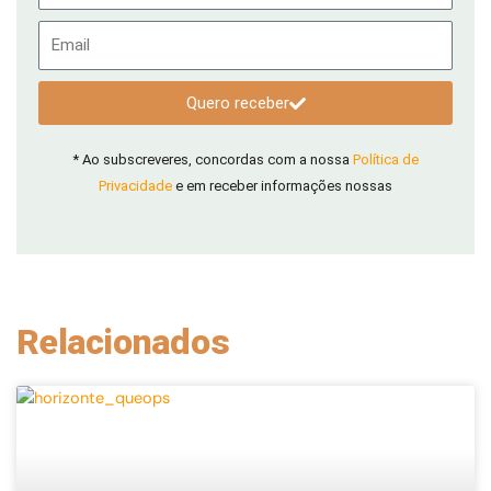
Email
Quero receber
* Ao subscreveres, concordas com a nossa
Política de
Privacidade
e em receber informações nossas
Relacionados