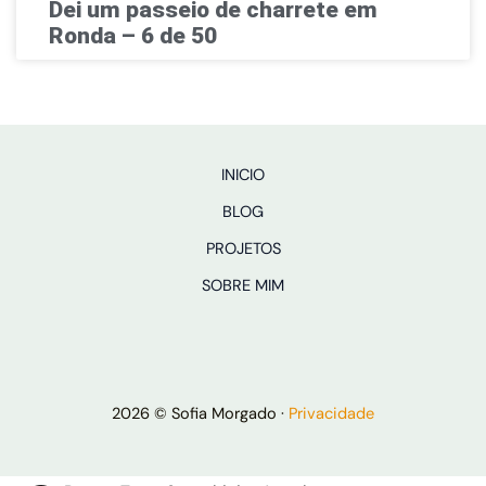
Dei um passeio de charrete em
Ronda – 6 de 50
INICIO
BLOG
PROJETOS
SOBRE MIM
2026 © Sofia Morgado ·
Privacidade