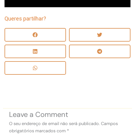
Queres partilhar?
Leave a Comment
O seu endereço de email não será publicado.
Campos
obrigatórios marcados com
*