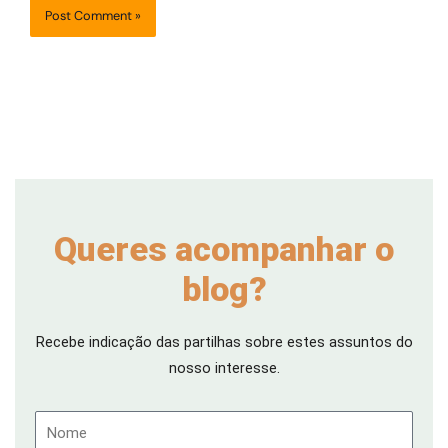
Queres acompanhar o
blog?
Recebe indicação das partilhas sobre estes assuntos do
nosso interesse.
Nome