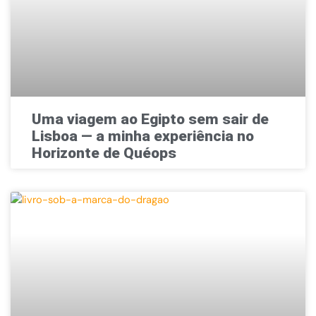
Uma viagem ao Egipto sem sair de
Lisboa — a minha experiência no
Horizonte de Quéops