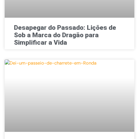
Desapegar do Passado: Lições de
Sob a Marca do Dragão para
Simplificar a Vida