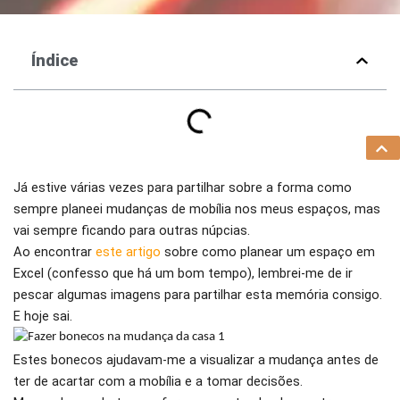
Índice
Já estive várias vezes para partilhar sobre a forma como
sempre planeei mudanças de mobília nos meus espaços, mas
vai sempre ficando para outras núpcias.
Ao encontrar
este artigo
sobre como planear um espaço em
Excel (confesso que há um bom tempo), lembrei-me de ir
pescar algumas imagens para partilhar esta memória consigo.
E hoje sai.
Estes bonecos ajudavam-me a visualizar a mudança antes de
ter de acartar com a mobília e a tomar decisões.