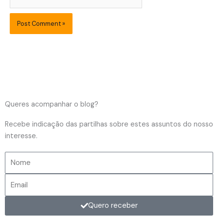
Queres acompanhar o blog?
Recebe indicação das partilhas sobre estes assuntos do nosso
interesse.
Nome
Email
Quero receber