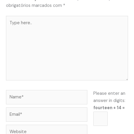
obrigatórios marcados com
*
Type
here..
Name*
Please enter an
answer in digits:
fourteen + 14 =
Email*
Website