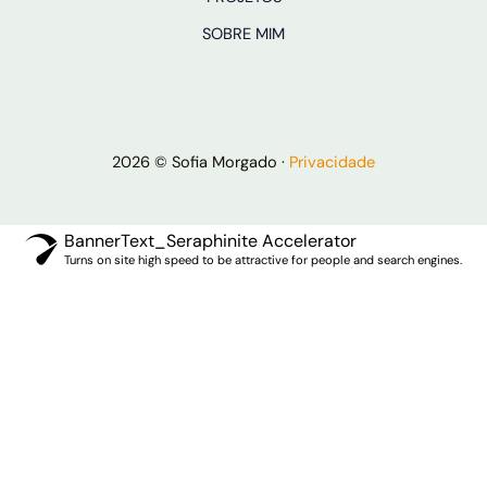
SOBRE MIM
2026 © Sofia Morgado ·
Privacidade
BannerText_Seraphinite Accelerator
Turns on site high speed to be attractive for people and search engines.