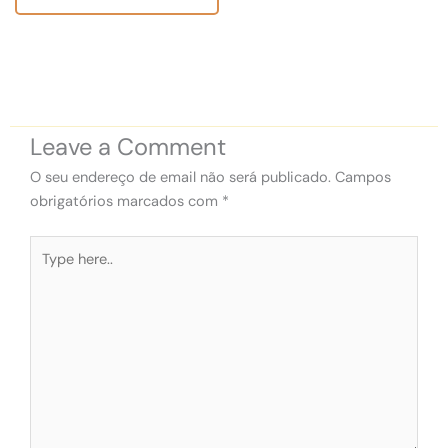
Leave a Comment
O seu endereço de email não será publicado.
Campos
obrigatórios marcados com
*
Type
here..