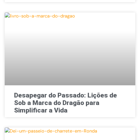
Desapegar do Passado: Lições de
Sob a Marca do Dragão para
Simplificar a Vida