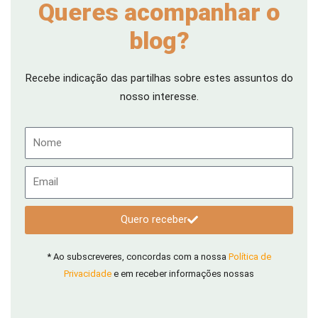
Queres acompanhar o
blog?
Recebe indicação das partilhas sobre estes assuntos do
nosso interesse.
Nome
Email
Quero receber
* Ao subscreveres, concordas com a nossa
Política de
Privacidade
e em receber informações nossas