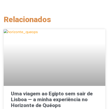
Relacionados
Uma viagem ao Egipto sem sair de
Lisboa — a minha experiência no
Horizonte de Quéops