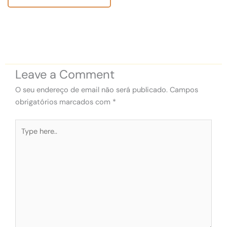
Leave a Comment
O seu endereço de email não será publicado.
Campos
obrigatórios marcados com
*
Type
here..