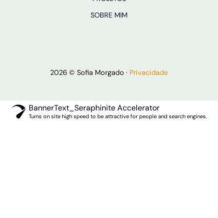
SOBRE MIM
2026 © Sofia Morgado ·
Privacidade
BannerText_Seraphinite Accelerator
Turns on site high speed to be attractive for people and search engines.