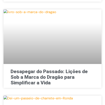
Desapegar do Passado: Lições de
Sob a Marca do Dragão para
Simplificar a Vida