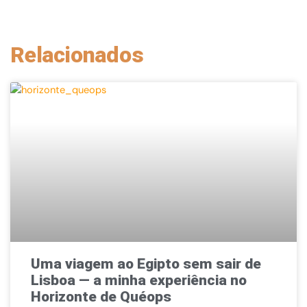
Relacionados
Uma viagem ao Egipto sem sair de
Lisboa — a minha experiência no
Horizonte de Quéops