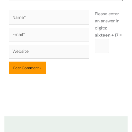
Name*
Please enter
an answer in
digits:
Email*
sixteen + 17 =
Website