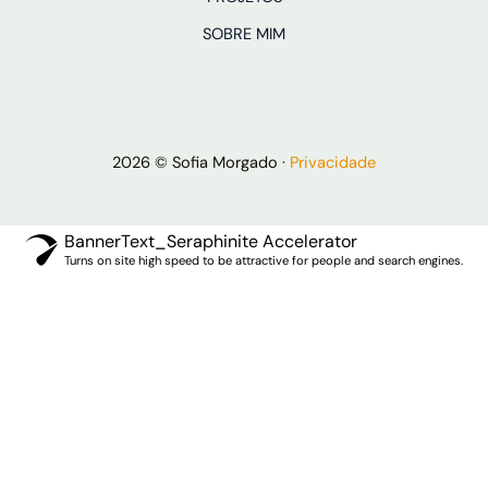
SOBRE MIM
2026 © Sofia Morgado ·
Privacidade
BannerText_Seraphinite Accelerator
Turns on site high speed to be attractive for people and search engines.