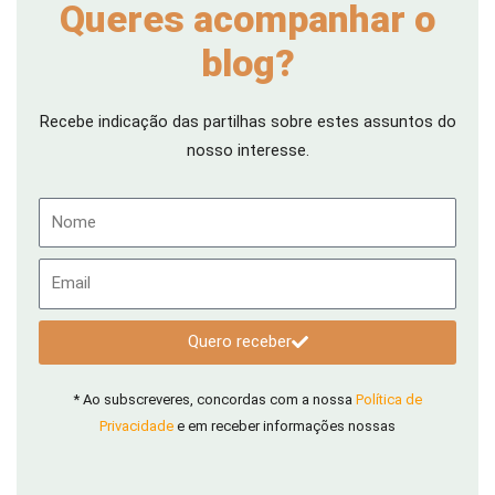
Queres acompanhar o
blog?
Recebe indicação das partilhas sobre estes assuntos do
nosso interesse.
Nome
Email
Quero receber
* Ao subscreveres, concordas com a nossa
Política de
Privacidade
e em receber informações nossas