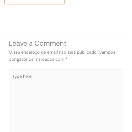
Leave a Comment
O seu endereço de email não será publicado.
Campos
obrigatórios marcados com
*
Type
here..