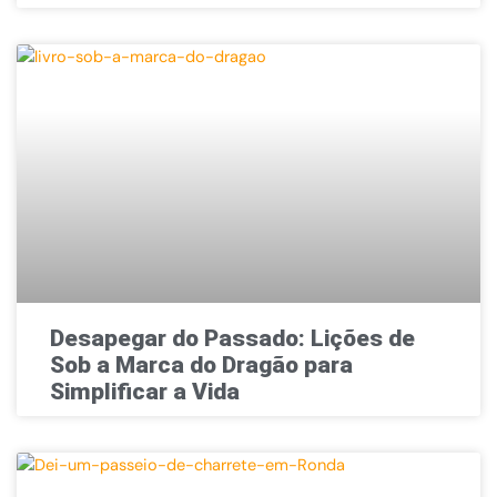
Desapegar do Passado: Lições de
Sob a Marca do Dragão para
Simplificar a Vida