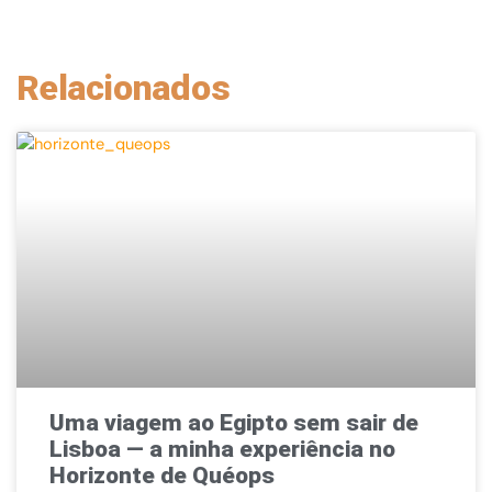
Relacionados
Uma viagem ao Egipto sem sair de
Lisboa — a minha experiência no
Horizonte de Quéops