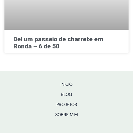
Dei um passeio de charrete em
Ronda – 6 de 50
INICIO
BLOG
PROJETOS
SOBRE MIM