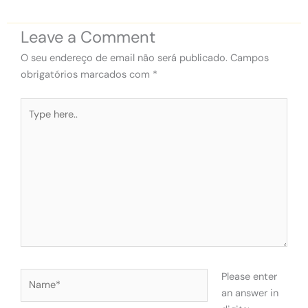
Leave a Comment
O seu endereço de email não será publicado.
Campos
obrigatórios marcados com
*
Type
here..
Name*
Please enter
an answer in