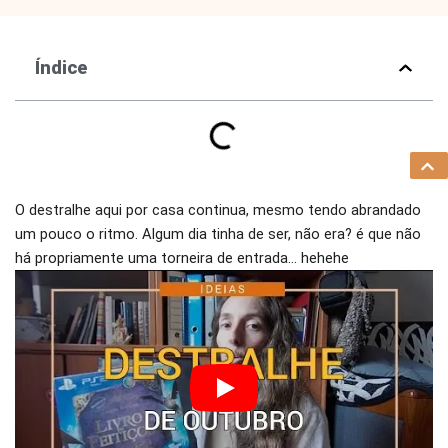
Índice
O destralhe aqui por casa continua, mesmo tendo abrandado
um pouco o ritmo. Algum dia tinha de ser, não era? é que não
há propriamente uma torneira de entrada… hehehe