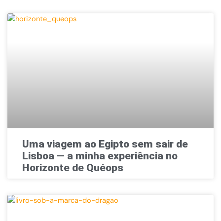
Uma viagem ao Egipto sem sair de
Lisboa — a minha experiência no
Horizonte de Quéops