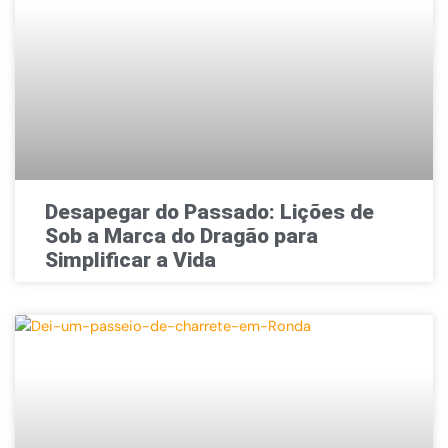
Desapegar do Passado: Lições de
Sob a Marca do Dragão para
Simplificar a Vida