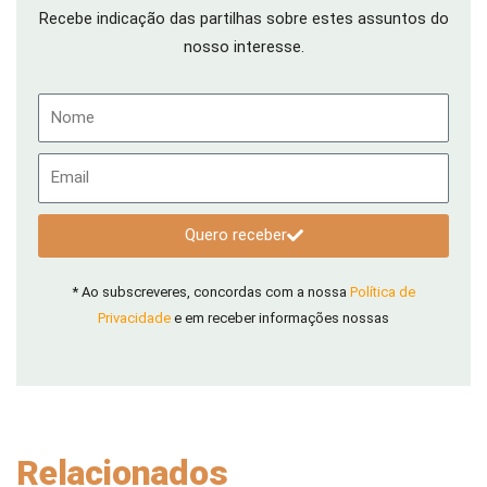
Recebe indicação das partilhas sobre estes assuntos do
nosso interesse.
Nome
Email
Quero receber
* Ao subscreveres, concordas com a nossa
Política de
Privacidade
e em receber informações nossas
Relacionados