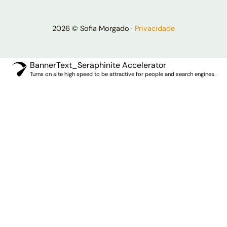
2026 © Sofia Morgado ·
Privacidade
BannerText_Seraphinite Accelerator
Turns on site high speed to be attractive for people and search engines.