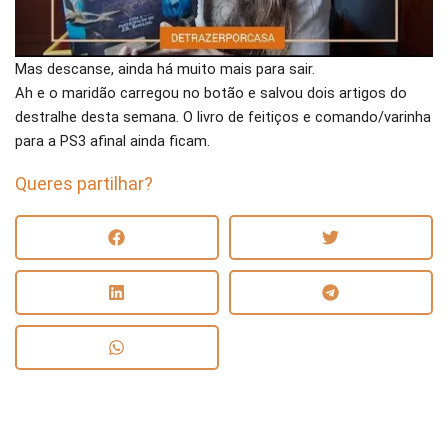
Mas descanse, ainda há muito mais para sair.
Ah e o maridão carregou no botão e salvou dois artigos do
destralhe desta semana. O livro de feitiços e comando/varinha
para a PS3 afinal ainda ficam.
Queres partilhar?