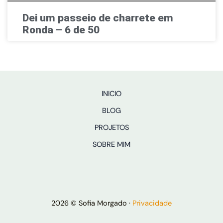
Dei um passeio de charrete em
Ronda – 6 de 50
INICIO
BLOG
PROJETOS
SOBRE MIM
2026 © Sofia Morgado ·
Privacidade