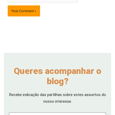
Queres acompanhar o
blog?
Recebe indicação das partilhas sobre estes assuntos do
nosso interesse.