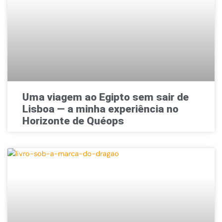
Uma viagem ao Egipto sem sair de
Lisboa — a minha experiência no
Horizonte de Quéops