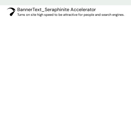
BannerText_Seraphinite Accelerator
Turns on site high speed to be attractive for people and search engines.