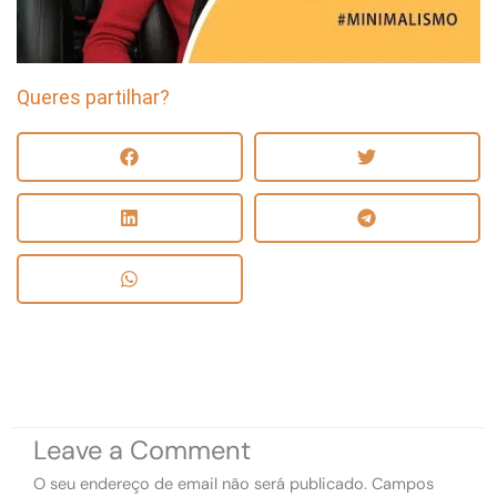
Queres partilhar?
Leave a Comment
O seu endereço de email não será publicado.
Campos