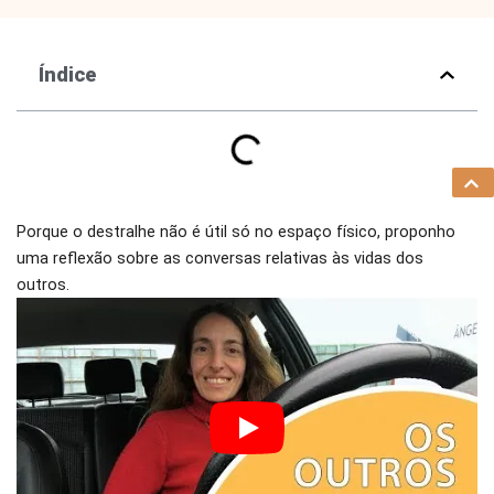
Índice
Porque o destralhe não é útil só no espaço físico, proponho
uma reflexão sobre as conversas relativas às vidas dos
outros.