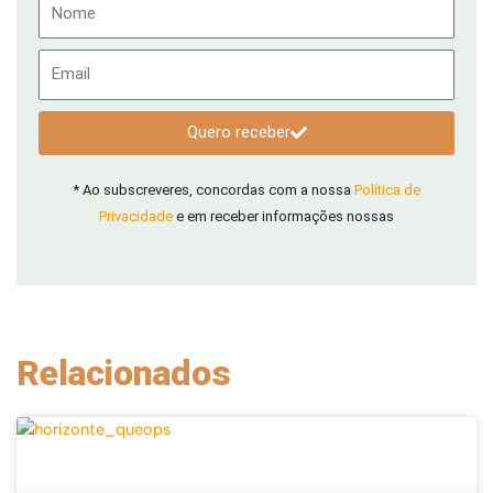
Nome
Email
Quero receber
* Ao subscreveres, concordas com a nossa
Política de
Privacidade
e em receber informações nossas
Relacionados