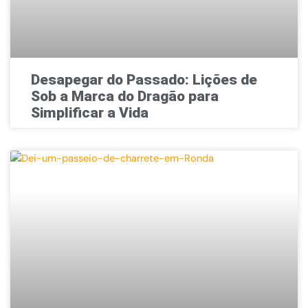
Desapegar do Passado: Lições de
Sob a Marca do Dragão para
Simplificar a Vida