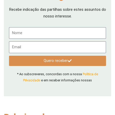
Recebe indicação das partilhas sobre estes assuntos do
nosso interesse.
Nome
Email
Quero receber
* Ao subscreveres, concordas com a nossa
Política de
Privacidade
e em receber informações nossas