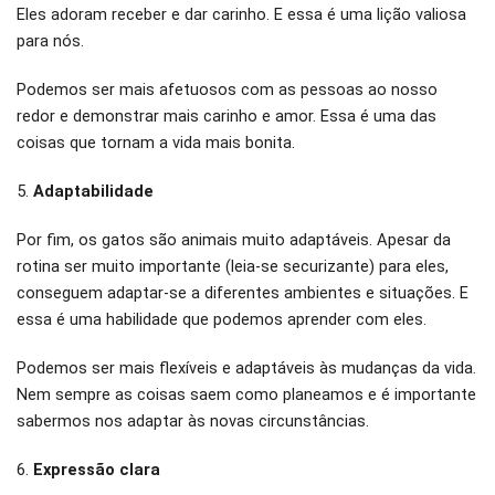
Eles adoram receber e dar carinho. E essa é uma lição valiosa
para nós.
Podemos ser mais afetuosos com as pessoas ao nosso
redor e demonstrar mais carinho e amor. Essa é uma das
coisas que tornam a vida mais bonita.
5.
Adaptabilidade
Por fim, os gatos são animais muito adaptáveis. Apesar da
rotina ser muito importante (leia-se securizante) para eles,
conseguem adaptar-se a diferentes ambientes e situações. E
essa é uma habilidade que podemos aprender com eles.
Podemos ser mais flexíveis e adaptáveis às mudanças da vida.
Nem sempre as coisas saem como planeamos e é importante
sabermos nos adaptar às novas circunstâncias.
6.
Expressão clara