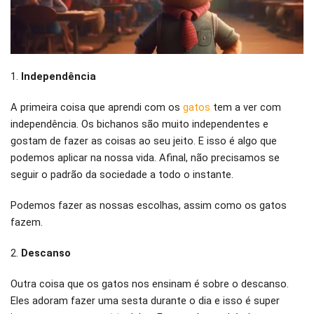
1.
Independência
A primeira coisa que aprendi com os
gatos
tem a ver com
independência. Os bichanos são muito independentes e
gostam de fazer as coisas ao seu jeito. E isso é algo que
podemos aplicar na nossa vida. Afinal, não precisamos se
seguir o padrão da sociedade a todo o instante.
Podemos fazer as nossas escolhas, assim como os gatos
fazem.
2.
Descanso
Outra coisa que os gatos nos ensinam é sobre o descanso.
Eles adoram fazer uma sesta durante o dia e isso é super