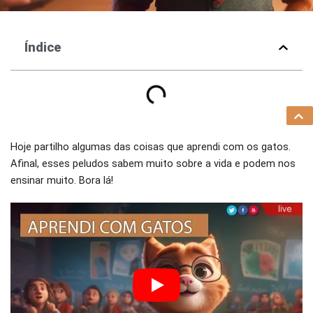
Índice
Hoje partilho algumas das coisas que aprendi com os gatos.
Afinal, esses peludos sabem muito sobre a vida e podem nos
ensinar muito. Bora lá!