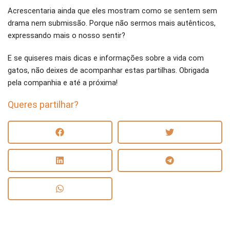
Acrescentaria ainda que eles mostram como se sentem sem
drama nem submissão. Porque não sermos mais autênticos,
expressando mais o nosso sentir?
E se quiseres mais dicas e informações sobre a vida com
gatos, não deixes de acompanhar estas partilhas. Obrigada
pela companhia e até a próxima!
Queres partilhar?