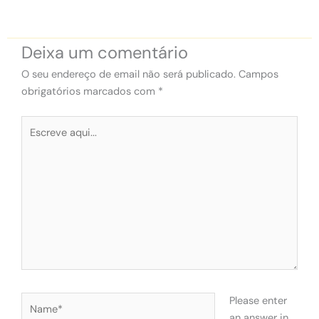
Deixa um comentário
O seu endereço de email não será publicado.
Campos
obrigatórios marcados com
*
Escreve
aqui...
Name*
Please enter
an answer in