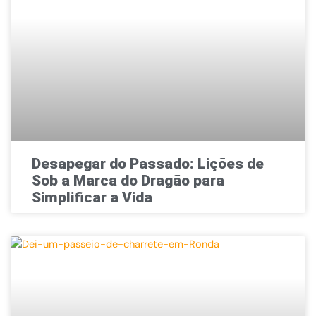
Desapegar do Passado: Lições de
Sob a Marca do Dragão para
Simplificar a Vida