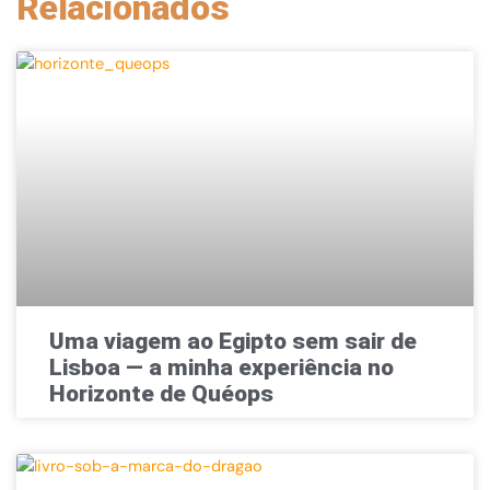
Relacionados
Uma viagem ao Egipto sem sair de
Lisboa — a minha experiência no
Horizonte de Quéops