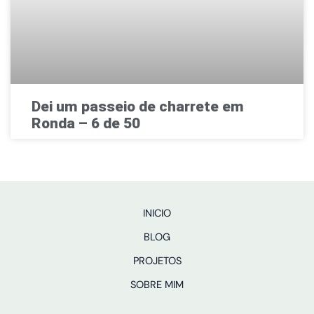
Dei um passeio de charrete em
Ronda – 6 de 50
INICIO
BLOG
PROJETOS
SOBRE MIM