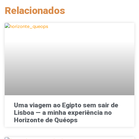
Relacionados
Uma viagem ao Egipto sem sair de
Lisboa — a minha experiência no
Horizonte de Quéops