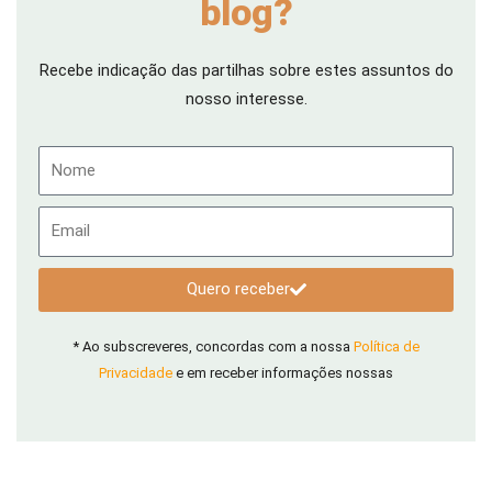
blog?
Recebe indicação das partilhas sobre estes assuntos do
nosso interesse.
Nome
Email
Quero receber
* Ao subscreveres, concordas com a nossa
Política de
Privacidade
e em receber informações nossas