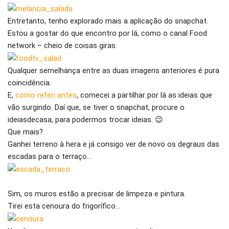
Entretanto, tenho explorado mais a aplicação do snapchat.
Estou a gostar do que encontro por lá, como o canal Food
network – cheio de coisas giras.
Qualquer semelhança entre as duas imagens anteriores é pura
coincidência.
E,
como referi antes
, comecei a partilhar por lá as ideias que
vão surgindo. Daí que, se tiver o snapchat, procure o
ideiasdecasa, para podermos trocar ideias. 😉
Que mais?
Ganhei terreno à hera e já consigo ver de novo os degraus das
escadas para o terraço…
Sim, os muros estão a precisar de limpeza e pintura.
Tirei esta cenoura do frigorífico…