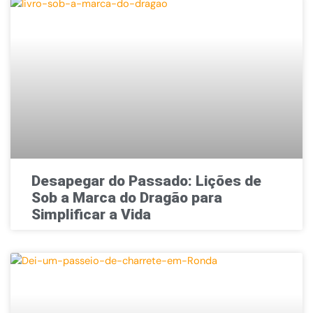
Desapegar do Passado: Lições de
Sob a Marca do Dragão para
Simplificar a Vida