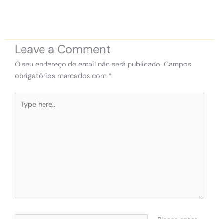
Leave a Comment
O seu endereço de email não será publicado.
Campos
obrigatórios marcados com
*
Type
here..