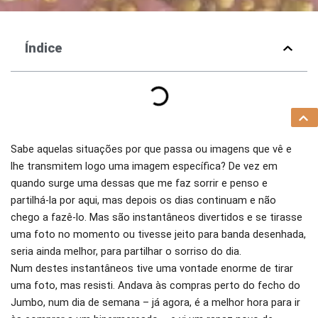
Índice
Sabe aquelas situações por que passa ou imagens que vê e
lhe transmitem logo uma imagem específica? De vez em
quando surge uma dessas que me faz sorrir e penso e
partilhá-la por aqui, mas depois os dias continuam e não
chego a fazê-lo. Mas são instantâneos divertidos e se tirasse
uma foto no momento ou tivesse jeito para banda desenhada,
seria ainda melhor, para partilhar o sorriso do dia.
Num destes instantâneos tive uma vontade enorme de tirar
uma foto, mas resisti. Andava às compras perto do fecho do
Jumbo, num dia de semana – já agora, é a melhor hora para ir