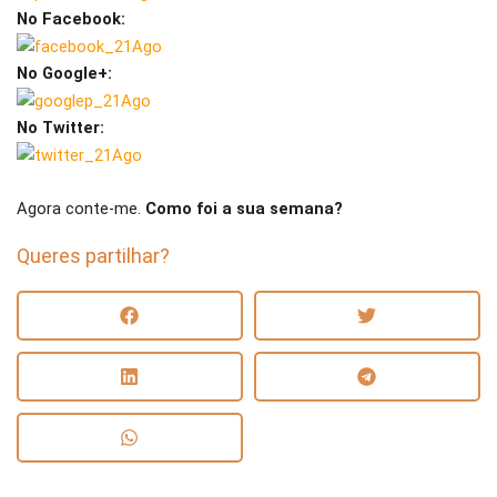
No Facebook:
No Google+:
No Twitter:
Agora conte-me.
Como foi a sua semana?
Queres partilhar?