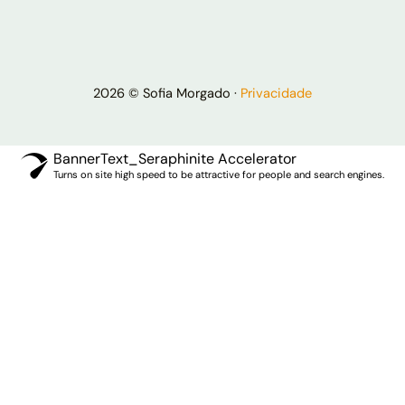
2026 © Sofia Morgado ·
Privacidade
BannerText_Seraphinite Accelerator
Turns on site high speed to be attractive for people and search engines.