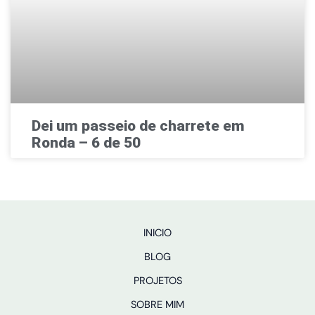
Dei um passeio de charrete em
Ronda – 6 de 50
INICIO
BLOG
PROJETOS
SOBRE MIM