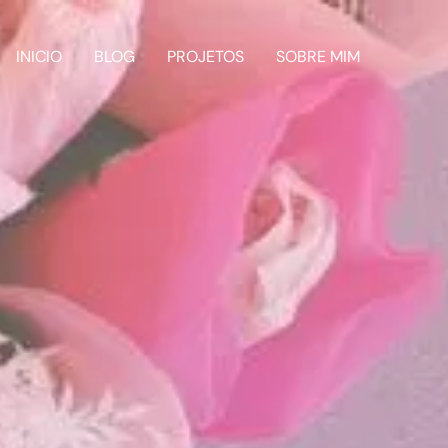
INICIO
BLOG
PROJETOS
SOBRE MIM