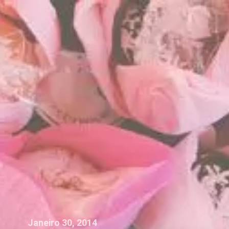
Janeiro 30, 2014