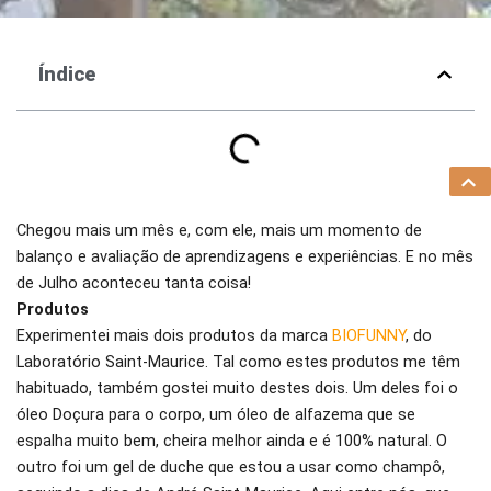
Índice
Chegou mais um mês e, com ele, mais um momento de
balanço e avaliação de aprendizagens e experiências. E no mês
de Julho aconteceu tanta coisa!
Produtos
Experimentei mais dois produtos da marca
BIOFUNNY
, do
Laboratório Saint-Maurice. Tal como estes produtos me têm
habituado, também gostei muito destes dois. Um deles foi o
óleo Doçura para o corpo, um óleo de alfazema que se
espalha muito bem, cheira melhor ainda e é 100% natural. O
outro foi um gel de duche que estou a usar como champô,