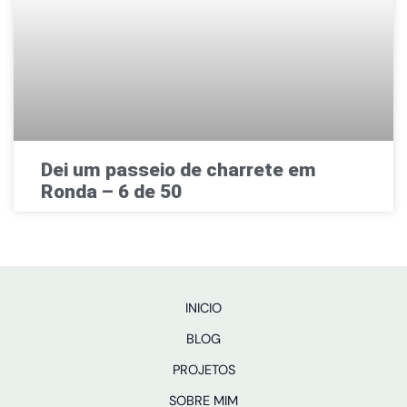
Dei um passeio de charrete em
Ronda – 6 de 50
INICIO
BLOG
PROJETOS
SOBRE MIM