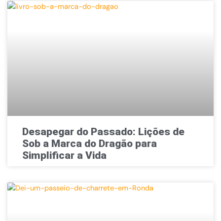
Desapegar do Passado: Lições de
Sob a Marca do Dragão para
Simplificar a Vida