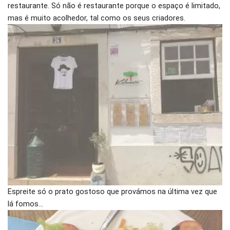
restaurante. Só não é restaurante porque o espaço é limitado,
mas é muito acolhedor, tal como os seus criadores.
Espreite só o prato gostoso que provámos na última vez que
lá fomos…