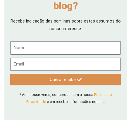
blog?
Recebe indicação das partilhas sobre estes assuntos do
nosso interesse.
Nome
Email
Quero receber
* Ao subscreveres, concordas com a nossa
Política de
Privacidade
e em receber informações nossas