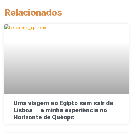
Relacionados
Uma viagem ao Egipto sem sair de
Lisboa — a minha experiência no
Horizonte de Quéops