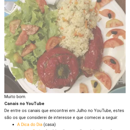
Muito bom.
Canais no YouTube
De entre os canais que encontrei em Julho no YouTube, estes
são os que considerei de interesse e que comecei a seguir:
A Dica do Dia
(casa)