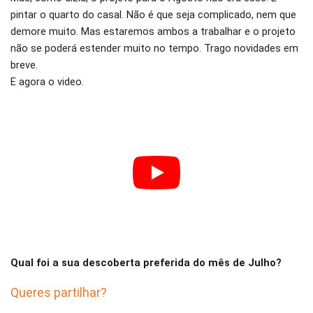
pintar o quarto do casal. Não é que seja complicado, nem que
demore muito. Mas estaremos ambos a trabalhar e o projeto
não se poderá estender muito no tempo. Trago novidades em
breve.
E agora o video.
Qual foi a sua descoberta preferida do mês de Julho?
Queres partilhar?