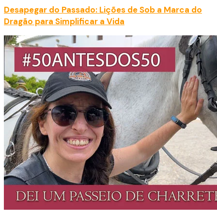
Desapegar do Passado: Lições de Sob a Marca do
Dragão para Simplificar a Vida