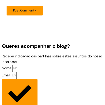
Queres acompanhar o blog?
Recebe indicação das partilhas sobre estes assuntos do nosso
interesse.
Nome
Email