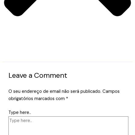
Leave a Comment
O seu endereço de email não será publicado.
Campos
obrigatórios marcados com
*
Type here..