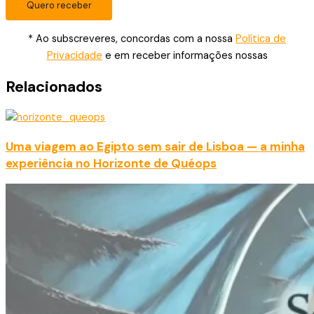
Quero receber
* Ao subscreveres, concordas com a nossa
Política de
Privacidade
e em receber informações nossas
Relacionados
Uma viagem ao Egipto sem sair de Lisboa — a minha
experiência no Horizonte de Quéops