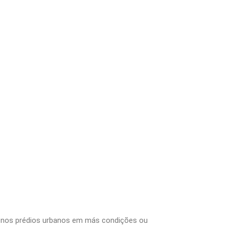
ca nos prédios urbanos em más condições ou