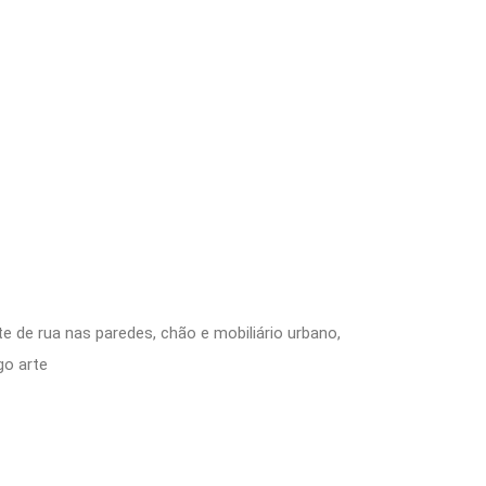
e de rua nas paredes, chão e mobiliário urbano,
go arte