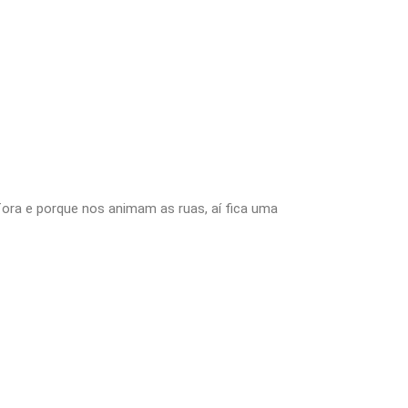
fora e porque nos animam as ruas, aí fica uma