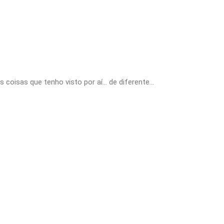
 coisas que tenho visto por aí… de diferente…