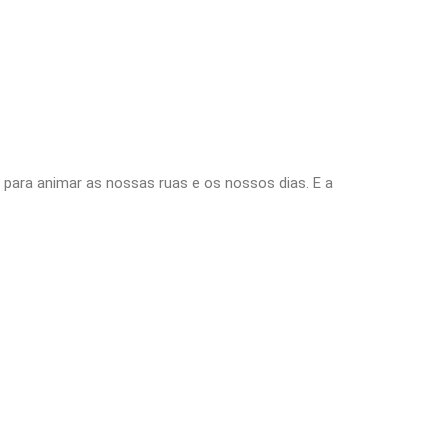
, para animar as nossas ruas e os nossos dias. E a