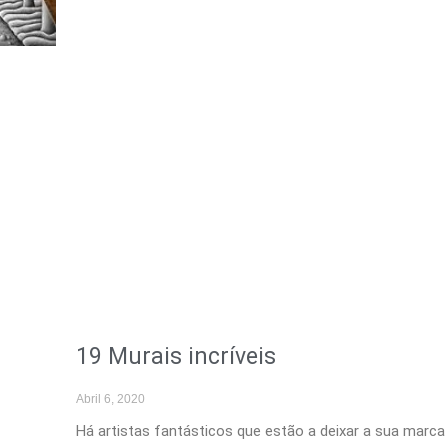
19 Murais incríveis
Abril 6, 2020
Há artistas fantásticos que estão a deixar a sua mar