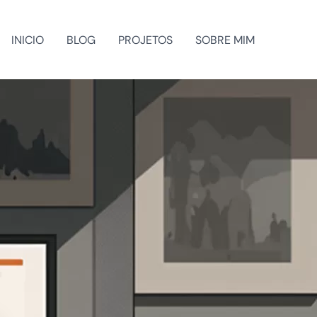
INICIO
BLOG
PROJETOS
SOBRE MIM