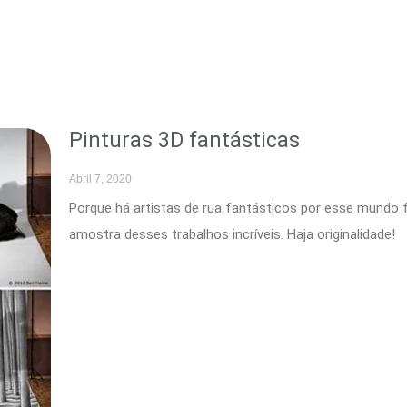
Pinturas 3D fantásticas
Abril 7, 2020
Porque há artistas de rua fantásticos por esse mundo 
amostra desses trabalhos incríveis. Haja originalidade!