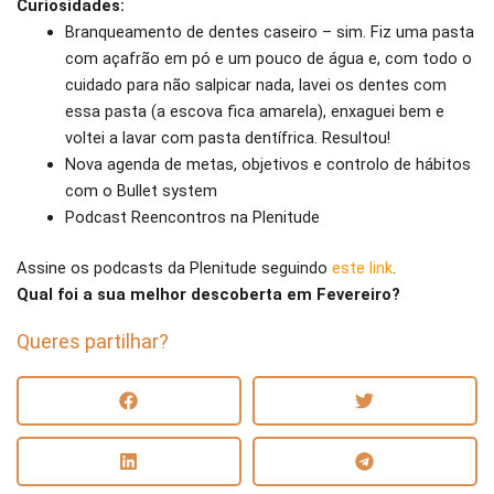
Curiosidades:
Branqueamento de dentes caseiro – sim. Fiz uma pasta
com açafrão em pó e um pouco de água e, com todo o
cuidado para não salpicar nada, lavei os dentes com
essa pasta (a escova fica amarela), enxaguei bem e
voltei a lavar com pasta dentífrica. Resultou!
Nova agenda de metas, objetivos e controlo de hábitos
com o Bullet system
Podcast Reencontros na Plenitude
Assine os podcasts da Plenitude seguindo
este link
.
Qual foi a sua melhor descoberta em Fevereiro?
Queres partilhar?