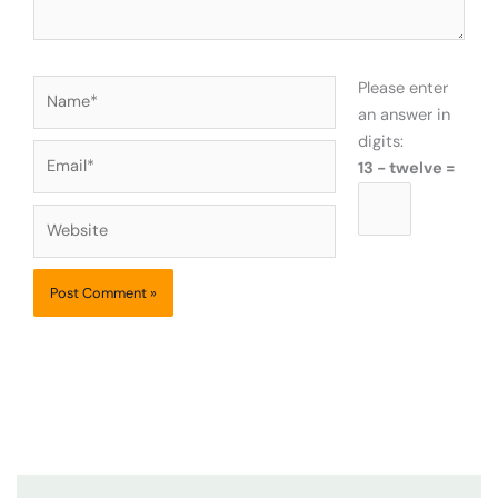
Name*
Please enter
an answer in
digits:
Email*
13 − twelve =
Website