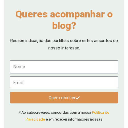
Queres acompanhar o
blog?
Recebe indicação das partilhas sobre estes assuntos do
nosso interesse.
Nome
Email
Quero receber
* Ao subscreveres, concordas com a nossa
Política de
Privacidade
e em receber informações nossas