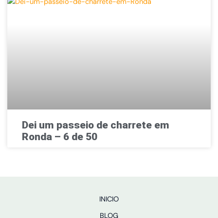
Dei um passeio de charrete em
Ronda – 6 de 50
INICIO
BLOG