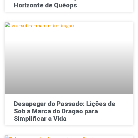
Horizonte de Quéops
Desapegar do Passado: Lições de
Sob a Marca do Dragão para
Simplificar a Vida