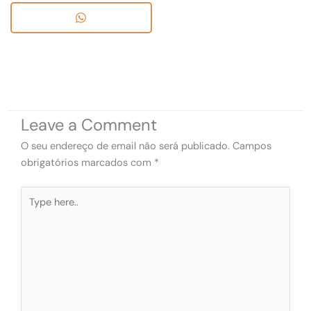
Leave a Comment
O seu endereço de email não será publicado.
Campos
obrigatórios marcados com
*
Type
here..