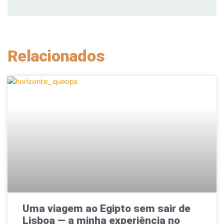
Relacionados
Uma viagem ao Egipto sem sair de
Lisboa — a minha experiência no