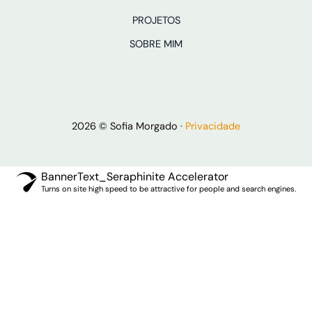
PROJETOS
SOBRE MIM
2026 © Sofia Morgado ·
Privacidade
BannerText_Seraphinite Accelerator
Turns on site high speed to be attractive for people and search engines.