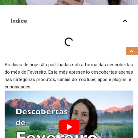
Índice
As dicas de hoje são partilhadas sob a forma das descobertas
do mês de Fevereiro. Este mês apresento descobertas apenas
nas categorias produtos, canais do Youtube, apps e plugins, e
curiosidades.