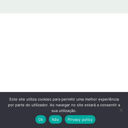
Este site utiliza cookies para permitir uma melhor experiência
por parte do utilizador. Ao navegar no site estará a consentir a
sua utilização.
Ok
Não
Privacy policy